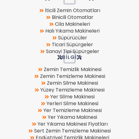
İticili Zemin Otomatları
Binicili Otomatlar
Cila Makineleri
Halı Yıkama Makineleri
Süpürücüler
Ticari Süpürgeler
Sanayi Tipi Süpürgeler
BILGI
Zemin Temizlik Makinesi
Zemin Temizleme Makinesi
Zemin Silme Makinesi
Yüzey Temizleme Makinesi
Yer Silme Makinesi
Yerleri Silme Makinesi
Yer Temizleme Makinesi
Yer Yıkama Makinesi
Yer Yıkama Makinesi Fiyatları
Sert Zemin Temizleme Makinesi
Endüstriyel Temizlik Makineleri