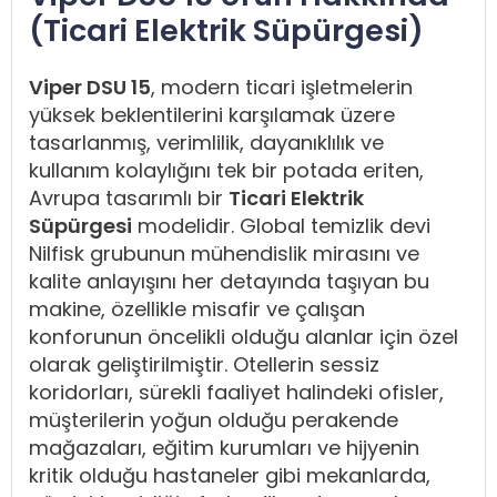
(Ticari Elektrik Süpürgesi)
Viper DSU 15
, modern ticari işletmelerin
yüksek beklentilerini karşılamak üzere
tasarlanmış, verimlilik, dayanıklılık ve
kullanım kolaylığını tek bir potada eriten,
Avrupa tasarımlı bir
Ticari Elektrik
Süpürgesi
modelidir. Global temizlik devi
Nilfisk grubunun mühendislik mirasını ve
kalite anlayışını her detayında taşıyan bu
makine, özellikle misafir ve çalışan
konforunun öncelikli olduğu alanlar için özel
olarak geliştirilmiştir. Otellerin sessiz
koridorları, sürekli faaliyet halindeki ofisler,
müşterilerin yoğun olduğu perakende
mağazaları, eğitim kurumları ve hijyenin
kritik olduğu hastaneler gibi mekanlarda,