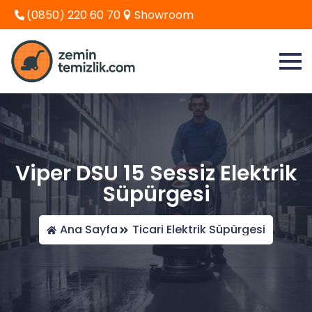
(0850) 220 60 70
Showroom
Viper DSU 15 Sessiz Elektrik
Süpürgesi
Ana Sayfa
Ticari Elektrik Süpürgesi