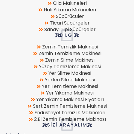
Cila Makineleri
Halı Yıkama Makineleri
Süpürücüler
Ticari Süpürgeler
Sanayi Tipi Süpürgeler
BILGI
Zemin Temizlik Makinesi
Zemin Temizleme Makinesi
Zemin Silme Makinesi
Yüzey Temizleme Makinesi
Yer Silme Makinesi
Yerleri Silme Makinesi
Yer Temizleme Makinesi
Yer Yıkama Makinesi
Yer Yıkama Makinesi Fiyatları
Sert Zemin Temizleme Makinesi
Endüstriyel Temizlik Makineleri
2.El Zemin Temizleme Makinası
SIZI ARAYALIM