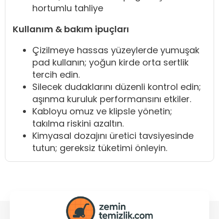
hortumlu tahliye
Kullanım & bakım ipuçları
Çizilmeye hassas yüzeylerde yumuşak
pad kullanın; yoğun kirde orta sertlik
tercih edin.
Silecek dudaklarını düzenli kontrol edin;
aşınma kuruluk performansını etkiler.
Kabloyu omuz ve klipsle yönetin;
takılma riskini azaltın.
Kimyasal dozajını üretici tavsiyesinde
tutun; gereksiz tüketimi önleyin.