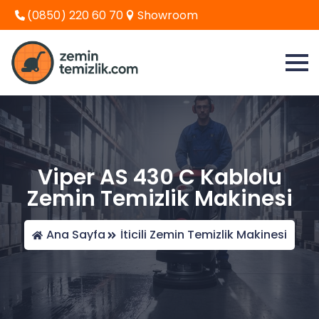
(0850) 220 60 70
Showroom
Viper AS 430 C Kablolu
Zemin Temizlik Makinesi
Ana Sayfa
İticili Zemin Temizlik Makinesi