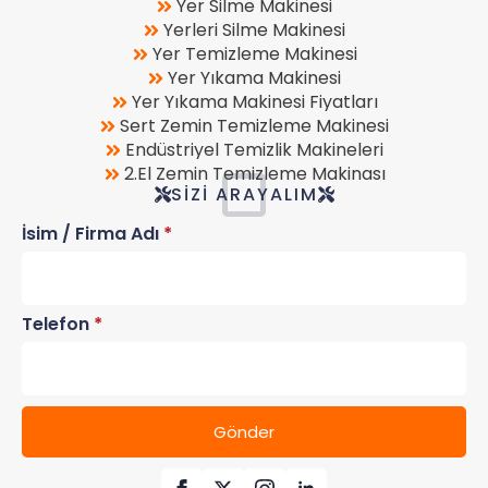
Yer Silme Makinesi
Yerleri Silme Makinesi
Yer Temizleme Makinesi
Yer Yıkama Makinesi
Yer Yıkama Makinesi Fiyatları
Sert Zemin Temizleme Makinesi
Endüstriyel Temizlik Makineleri
2.El Zemin Temizleme Makinası
SIZI ARAYALIM
İsim / Firma Adı
*
Telefon
*
Gönder