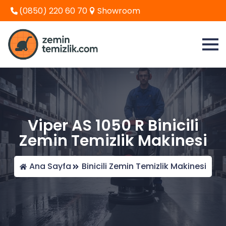
(0850) 220 60 70
Showroom
Viper AS 1050 R Binicili
Zemin Temizlik Makinesi
Ana Sayfa
Binicili Zemin Temizlik Makinesi