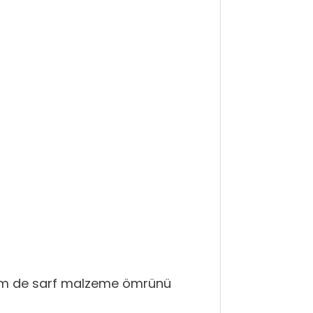
ın hem de sarf malzeme ömrünü