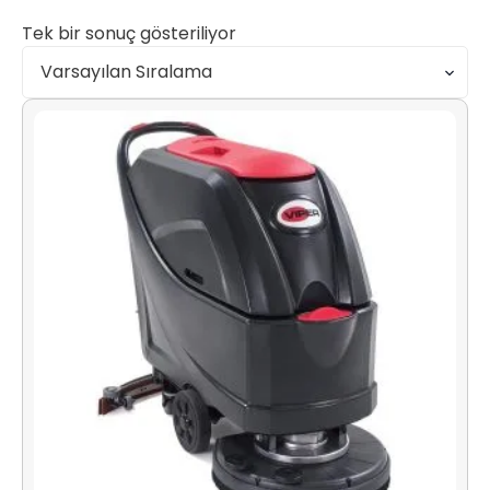
Tek bir sonuç gösteriliyor