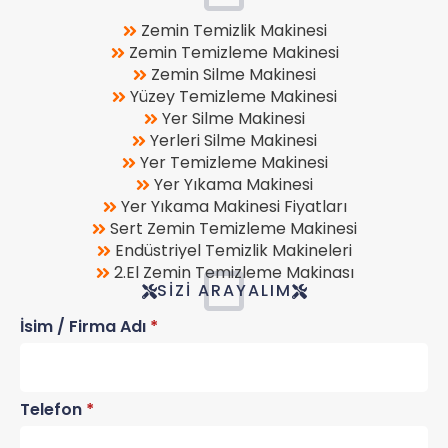
Zemin Temizlik Makinesi
Zemin Temizleme Makinesi
Zemin Silme Makinesi
Yüzey Temizleme Makinesi
Yer Silme Makinesi
Yerleri Silme Makinesi
Yer Temizleme Makinesi
Yer Yıkama Makinesi
Yer Yıkama Makinesi Fiyatları
Sert Zemin Temizleme Makinesi
Endüstriyel Temizlik Makineleri
2.El Zemin Temizleme Makinası
SIZI ARAYALIM
İsim / Firma Adı
*
Telefon
*