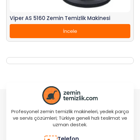
Viper AS 5160 Zemin Temizlik Makinesi
İncele
Profesyonel zemin temizlik makineleri, yedek parça
ve servis çözümleri; Türkiye geneli hızlı teslimat ve
uzman destek.
Telefon