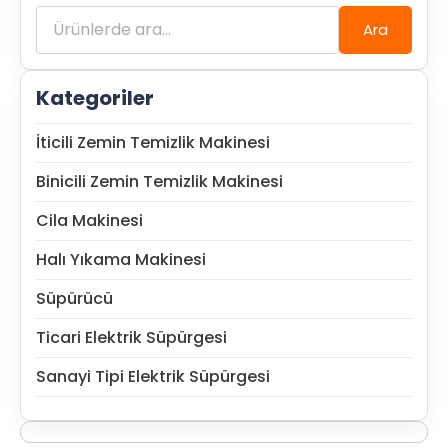
Ara:
Ara
Kategoriler
İticili Zemin Temizlik Makinesi
Binicili Zemin Temizlik Makinesi
Cila Makinesi
Halı Yıkama Makinesi
Süpürücü
Ticari Elektrik Süpürgesi
Sanayi Tipi Elektrik Süpürgesi