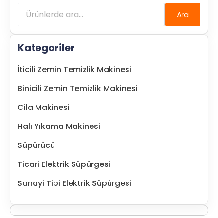
Ara:
Ara
Kategoriler
İticili Zemin Temizlik Makinesi
Binicili Zemin Temizlik Makinesi
Cila Makinesi
Halı Yıkama Makinesi
Süpürücü
Ticari Elektrik Süpürgesi
Sanayi Tipi Elektrik Süpürgesi