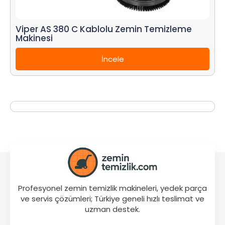
Viper AS 380 C Kablolu Zemin Temizleme
Makinesi
İncele
Profesyonel zemin temizlik makineleri, yedek parça
ve servis çözümleri; Türkiye geneli hızlı teslimat ve
uzman destek.