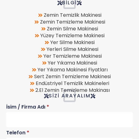
BILGI
Zemin Temizlik Makinesi
Zemin Temizleme Makinesi
Zemin Silme Makinesi
Yüzey Temizleme Makinesi
Yer Silme Makinesi
Yerleri Silme Makinesi
Yer Temizleme Makinesi
Yer Yıkama Makinesi
Yer Yıkama Makinesi Fiyatları
Sert Zemin Temizleme Makinesi
Endüstriyel Temizlik Makineleri
2.El Zemin Temizleme Makinası
SIZI ARAYALIM
İsim / Firma Adı
*
Telefon
*