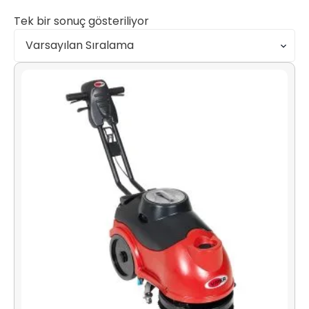
Tek bir sonuç gösteriliyor