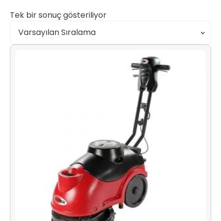
Tek bir sonuç gösteriliyor