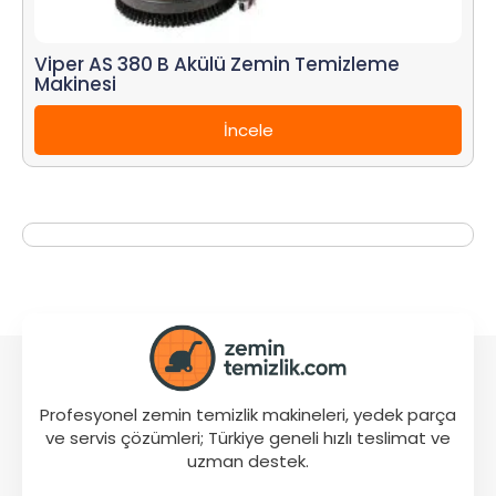
Viper AS 380 B Akülü Zemin Temizleme
Makinesi
İncele
Profesyonel zemin temizlik makineleri, yedek parça
ve servis çözümleri; Türkiye geneli hızlı teslimat ve
uzman destek.