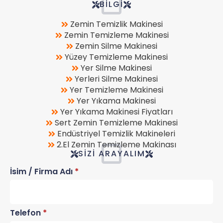
BILGI
Zemin Temizlik Makinesi
Zemin Temizleme Makinesi
Zemin Silme Makinesi
Yüzey Temizleme Makinesi
Yer Silme Makinesi
Yerleri Silme Makinesi
Yer Temizleme Makinesi
Yer Yıkama Makinesi
Yer Yıkama Makinesi Fiyatları
Sert Zemin Temizleme Makinesi
Endüstriyel Temizlik Makineleri
2.El Zemin Temizleme Makinası
SIZI ARAYALIM
İsim / Firma Adı
*
Telefon
*