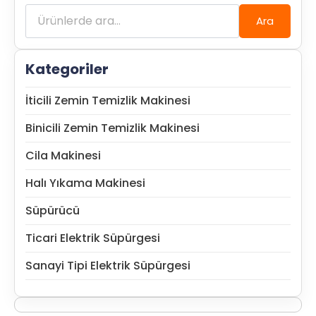
Ara:
Ara
Kategoriler
İticili Zemin Temizlik Makinesi
Binicili Zemin Temizlik Makinesi
Cila Makinesi
Halı Yıkama Makinesi
Süpürücü
Ticari Elektrik Süpürgesi
Sanayi Tipi Elektrik Süpürgesi