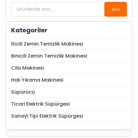
Ara:
Ara
Kategoriler
İticili Zemin Temizlik Makinesi
Binicili Zemin Temizlik Makinesi
Cila Makinesi
Halı Yıkama Makinesi
Süpürücü
Ticari Elektrik Süpürgesi
Sanayi Tipi Elektrik Süpürgesi