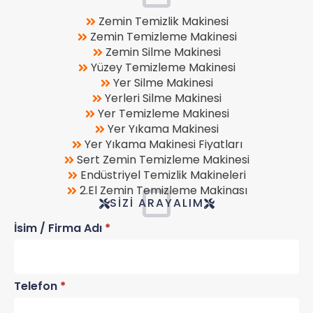
Zemin Temizlik Makinesi
Zemin Temizleme Makinesi
Zemin Silme Makinesi
Yüzey Temizleme Makinesi
Yer Silme Makinesi
Yerleri Silme Makinesi
Yer Temizleme Makinesi
Yer Yıkama Makinesi
Yer Yıkama Makinesi Fiyatları
Sert Zemin Temizleme Makinesi
Endüstriyel Temizlik Makineleri
2.El Zemin Temizleme Makinası
SIZI ARAYALIM
İsim / Firma Adı
*
Telefon
*