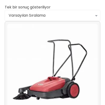
Tek bir sonuç gösteriliyor