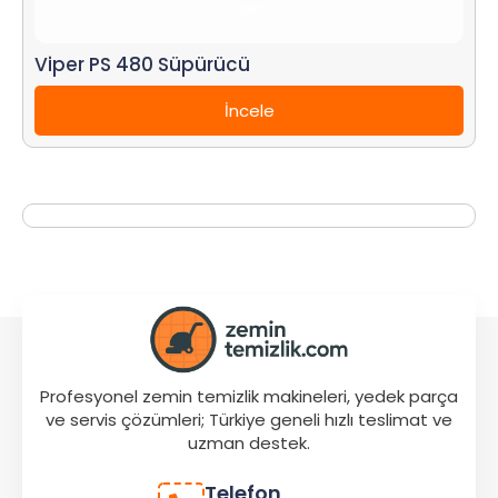
Viper PS 480 Süpürücü
İncele
Profesyonel zemin temizlik makineleri, yedek parça
ve servis çözümleri; Türkiye geneli hızlı teslimat ve
uzman destek.
Telefon