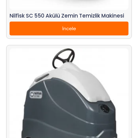
Nilfisk SC 550 Akülü Zemin Temizlik Makinesi
İncele