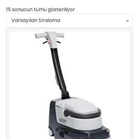
15 sonucun tümü gösteriliyor