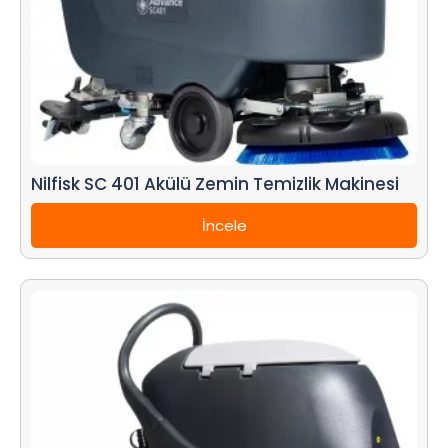
Nilfisk SC 401 Akülü Zemin Temizlik Makinesi
İncele