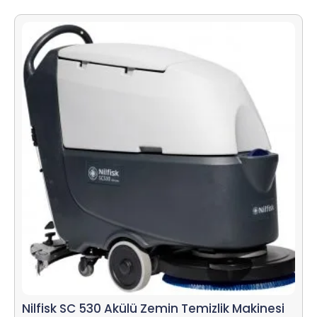
Nilfisk SC 530 Akülü Zemin Temizlik Makinesi