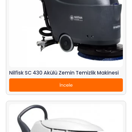
Nilfisk SC 430 Akülü Zemin Temizlik Makinesi
İncele