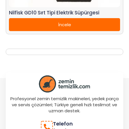
Nilfisk GD10 Sırt Tipi Elektrik Süpürgesi
İncele
Profesyonel zemin temizlik makineleri, yedek parça
ve servis çözümleri; Türkiye geneli hızlı teslimat ve
uzman destek.
Telefon