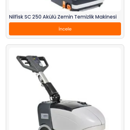
Nilfisk SC 250 Akülü Zemin Temizlik Makinesi
İncele