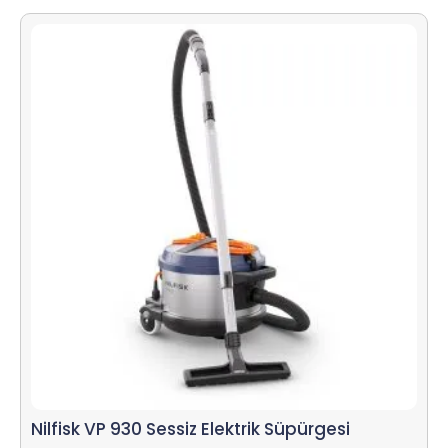
Nilfisk VP 930 Sessiz Elektrik Süpürgesi