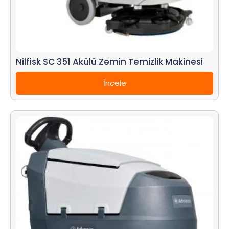
Nilfisk SC 351 Akülü Zemin Temizlik Makinesi
İncele