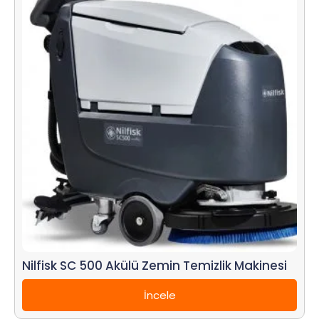
Nilfisk SC 500 Akülü Zemin Temizlik Makinesi
İncele