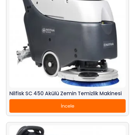
Nilfisk SC 450 Akülü Zemin Temizlik Makinesi
İncele