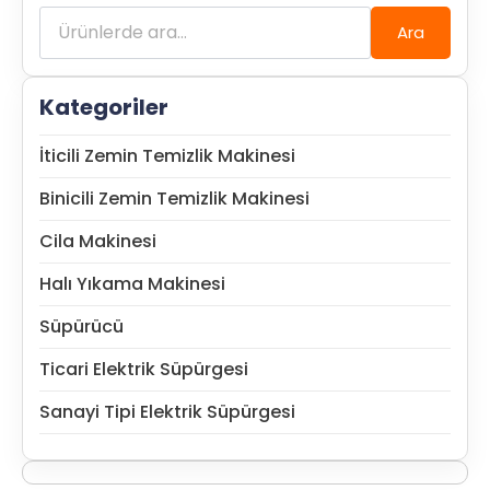
Ara:
Ara
Kategoriler
İticili Zemin Temizlik Makinesi
Binicili Zemin Temizlik Makinesi
Cila Makinesi
Halı Yıkama Makinesi
Süpürücü
Ticari Elektrik Süpürgesi
Sanayi Tipi Elektrik Süpürgesi