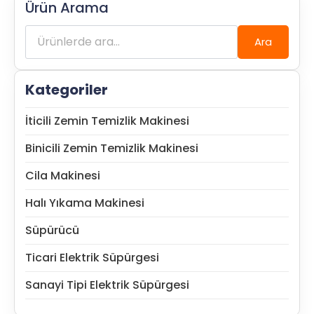
Ürün Arama
Ara:
Ara
Kategoriler
İticili Zemin Temizlik Makinesi
Binicili Zemin Temizlik Makinesi
Cila Makinesi
Halı Yıkama Makinesi
Süpürücü
Ticari Elektrik Süpürgesi
Sanayi Tipi Elektrik Süpürgesi