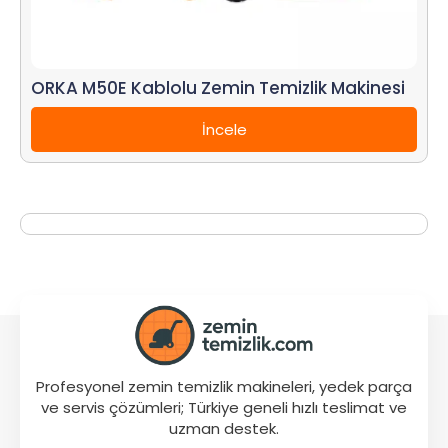
ORKA M50E Kablolu Zemin Temizlik Makinesi
İncele
Profesyonel zemin temizlik makineleri, yedek parça
ve servis çözümleri; Türkiye geneli hızlı teslimat ve
uzman destek.