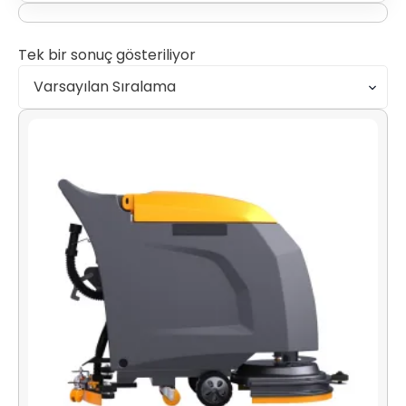
Tek bir sonuç gösteriliyor