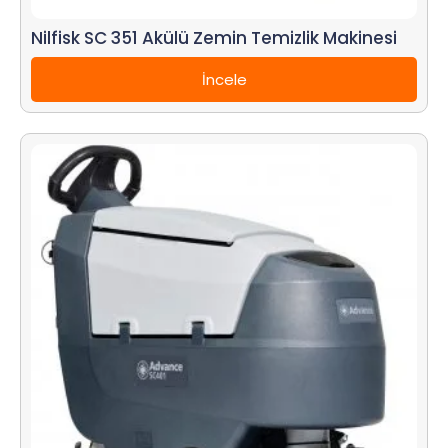
Nilfisk SC 351 Akülü Zemin Temizlik Makinesi
İncele