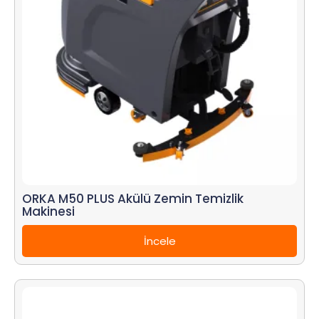
ORKA M50 PLUS Akülü Zemin Temizlik
Makinesi
İncele