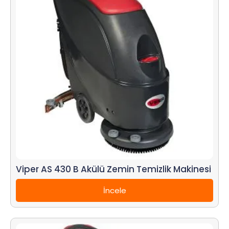
Viper AS 430 B Akülü Zemin Temizlik Makinesi
İncele