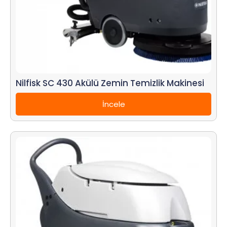
Nilfisk SC 430 Akülü Zemin Temizlik Makinesi
İncele