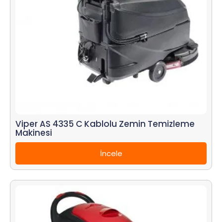
Viper AS 4335 C Kablolu Zemin Temizleme
Makinesi
İncele