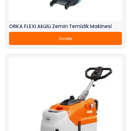
ORKA FLEXI Akülü Zemin Temizlik Makinesi
İncele