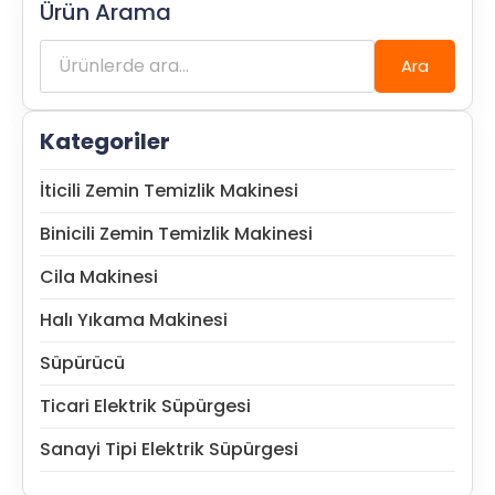
Ürün Arama
Ara:
Ara
Kategoriler
İticili Zemin Temizlik Makinesi
Binicili Zemin Temizlik Makinesi
Cila Makinesi
Halı Yıkama Makinesi
Süpürücü
Ticari Elektrik Süpürgesi
Sanayi Tipi Elektrik Süpürgesi