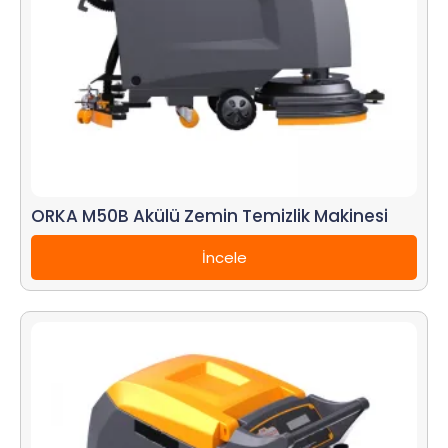
ORKA M50B Akülü Zemin Temizlik Makinesi
İncele