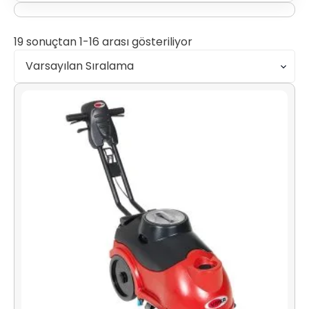
19 sonuçtan 1-16 arası gösteriliyor