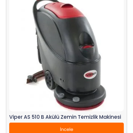
Viper AS 510 B Akülü Zemin Temizlik Makinesi
İncele