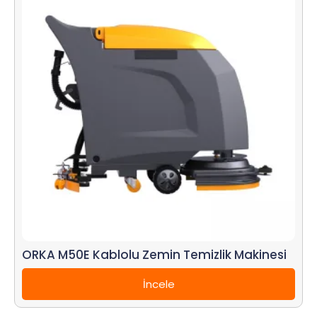
ORKA M50E Kablolu Zemin Temizlik Makinesi
İncele