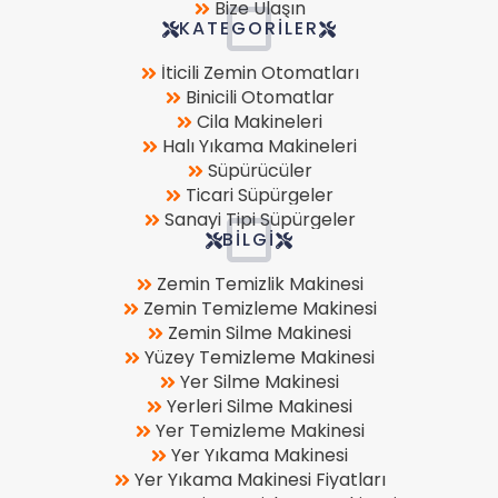
Bize Ulaşın
KATEGORILER
İticili Zemin Otomatları
Binicili Otomatlar
Cila Makineleri
Halı Yıkama Makineleri
Süpürücüler
Ticari Süpürgeler
Sanayi Tipi Süpürgeler
BILGI
Zemin Temizlik Makinesi
Zemin Temizleme Makinesi
Zemin Silme Makinesi
Yüzey Temizleme Makinesi
Yer Silme Makinesi
Yerleri Silme Makinesi
Yer Temizleme Makinesi
Yer Yıkama Makinesi
Yer Yıkama Makinesi Fiyatları