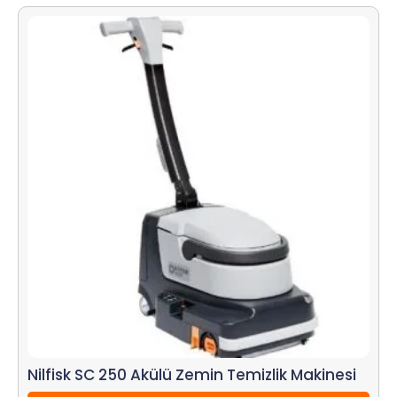
Nilfisk SC 250 Akülü Zemin Temizlik Makinesi