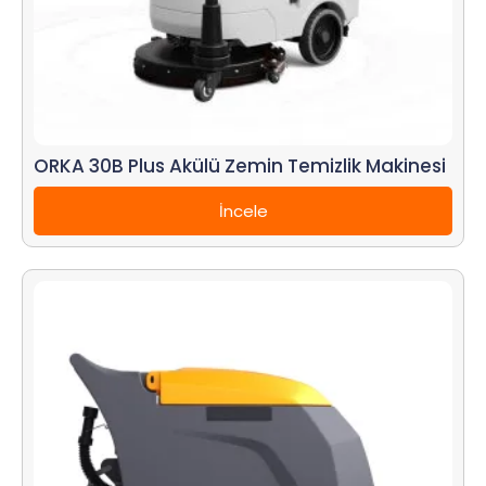
ORKA 30B Plus Akülü Zemin Temizlik Makinesi
İncele