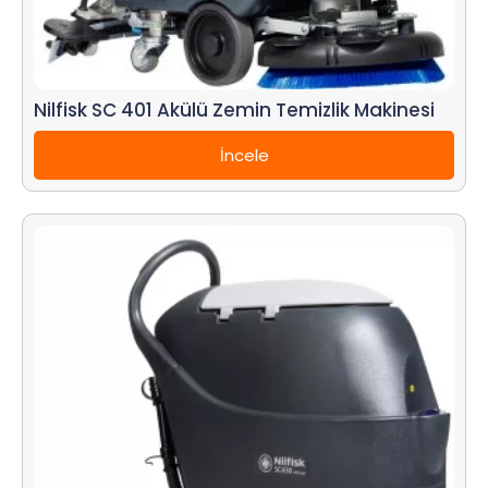
Nilfisk SC 401 Akülü Zemin Temizlik Makinesi
İncele