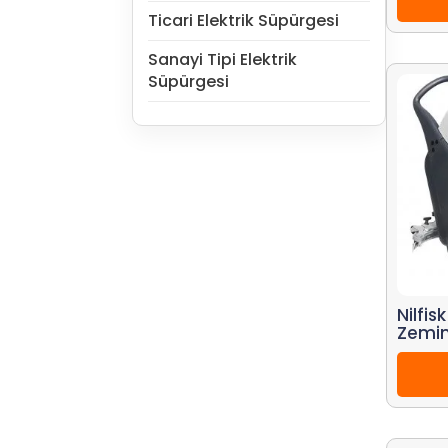
Ticari Elektrik Süpürgesi
Sanayi Tipi Elektrik
Süpürgesi
Nilfis
Zemin