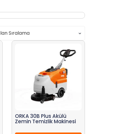
ORKA 30B Plus Akülü
Zemin Temizlik Makinesi